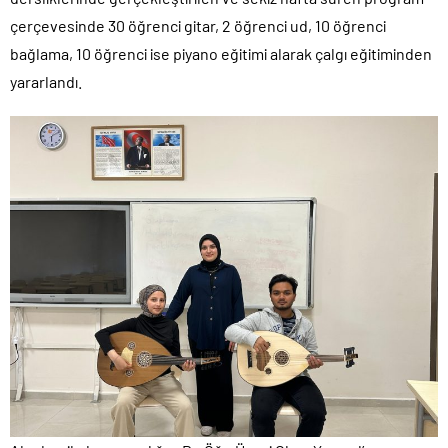
çerçevesinde 30 öğrenci gitar, 2 öğrenci ud, 10 öğrenci
bağlama, 10 öğrenci ise piyano eğitimi alarak çalgı eğitiminden
yararlandı.