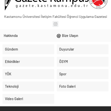
Kastamonu Üniversitesi İletişim Fakültesi Öğrenci Uygulama Gazetesi
Hakkında
Bize Ulaşın
Gündem
Duyurular
Etkinlikler
ÖSYM
YÖK
Spor
Teknoloji
Foto Galeri
Video Galeri