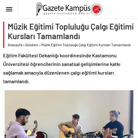
Müzik Eğitimi Topluluğu Çalgı Eğitimi
Kursları Tamamlandı
Anasayfa
»
Gündem
»
Müzik Eğitimi Topluluğu Çalgı Eğitimi Kursları Tamamlandı
Eğitim Fakültesi Dekanlığı koordinesinde Kastamonu
Üniversitesi öğrencilerinin sanatsal gelişimlerine katkı
sağlamak amacıyla düzenlenen çalgı eğitimi kursları
tamamlandı.