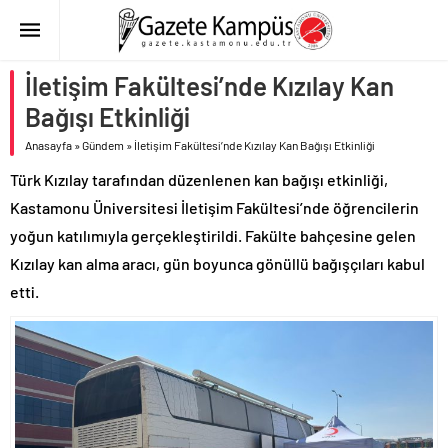
İletişim Fakültesi’nde Kızılay Kan
Bağışı Etkinliği
Anasayfa
»
Gündem
»
İletişim Fakültesi’nde Kızılay Kan Bağışı Etkinliği
Türk Kızılay tarafından düzenlenen kan bağışı etkinliği,
Kastamonu Üniversitesi İletişim Fakültesi’nde öğrencilerin
yoğun katılımıyla gerçekleştirildi. Fakülte bahçesine gelen
Kızılay kan alma aracı, gün boyunca gönüllü bağışçıları kabul
etti.