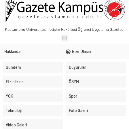
Kastamonu Üniversitesi İletişim Fakültesi Öğrenci Uygulama Gazetesi
Hakkında
Bize Ulaşın
Gündem
Duyurular
Etkinlikler
ÖSYM
YÖK
Spor
Teknoloji
Foto Galeri
Video Galeri