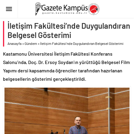
İletişim Fakültesi’nde Duygulandıran
Belgesel Gösterimi
Anasayfa
»
Gündem
»
İletişim Fakültesi’nde Duygulandıran Belgesel Gösterimi
Kastamonu Üniversitesi İletişim Fakültesi Konferans
Salonu’nda, Doç. Dr. Ersoy Soydan’ın yürüttüğü Belgesel Film
Yapımı dersi kapsamında öğrenciler tarafından hazırlanan
belgesellerin gösterimi gerçekleştirildi.