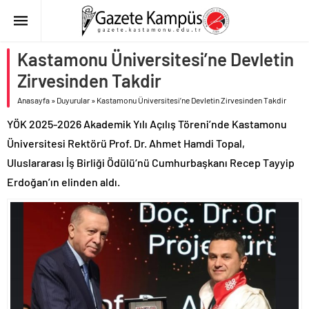
Kastamonu Üniversitesi’ne Devletin
Zirvesinden Takdir
Anasayfa
»
Duyurular
»
Kastamonu Üniversitesi’ne Devletin Zirvesinden Takdir
YÖK 2025-2026 Akademik Yılı Açılış Töreni’nde Kastamonu
Üniversitesi Rektörü Prof. Dr. Ahmet Hamdi Topal,
Uluslararası İş Birliği Ödülü‘nü Cumhurbaşkanı Recep Tayyip
Erdoğan’ın elinden aldı.