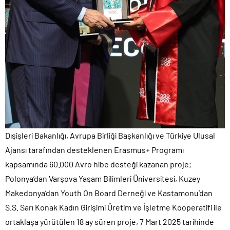
Dışişleri Bakanlığı, Avrupa Birliği Başkanlığı ve Türkiye Ulusal
Ajansı tarafından desteklenen Erasmus+ Programı
kapsamında 60.000 Avro hibe desteği kazanan proje;
Polonya’dan Varşova Yaşam Bilimleri Üniversitesi, Kuzey
Makedonya’dan Youth On Board Derneği ve Kastamonu’dan
S.S. Sarı Konak Kadın Girişimi Üretim ve İşletme Kooperatifi ile
ortaklaşa yürütülen 18 ay süren proje, 7 Mart 2025 tarihinde