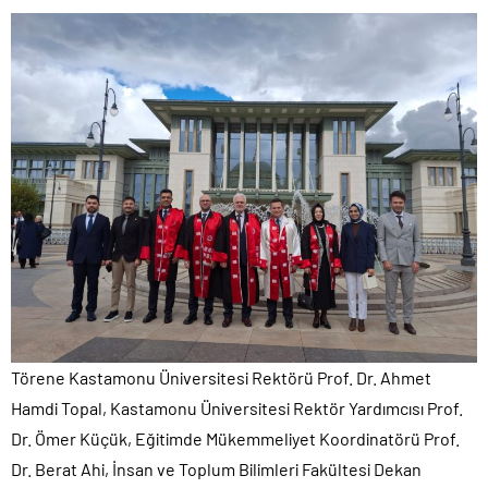
Törene Kastamonu Üniversitesi Rektörü Prof. Dr. Ahmet
Hamdi Topal, Kastamonu Üniversitesi Rektör Yardımcısı Prof.
Dr. Ömer Küçük, Eğitimde Mükemmeliyet Koordinatörü Prof.
Dr. Berat Ahi, İnsan ve Toplum Bilimleri Fakültesi Dekan