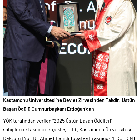
Kastamonu Üniversitesi’ne Devlet Zirvesinden Takdir: Üstün
Başarı Ödülü Cumhurbaşkanı Erdoğan’dan
YÖK tarafından verilen “2025 Üstün Başarı Ödülleri”
sahiplerine takdimi gerçekleştirildi. Kastamonu Üniversitesi
Rektörü Prof. Dr. Ahmet Hamdi Topal ve Erasmus+ “ECOPRINT