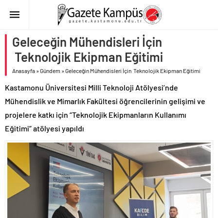
Geleceğin Mühendisleri İçin
Teknolojik Ekipman Eğitimi
Anasayfa
»
Gündem
»
Geleceğin Mühendisleri İçin Teknolojik Ekipman Eğitimi
Kastamonu Üniversitesi Milli Teknoloji Atölyesi’nde
Mühendislik ve Mimarlık Fakültesi öğrencilerinin gelişimi ve
projelere katkı için “Teknolojik Ekipmanların Kullanımı
Eğitimi” atölyesi yapıldı