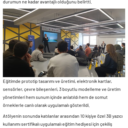
durumun ne kadar avantajlı olduğunu belirtti.
Eğitimde prototip tasarımı ve üretimi, elektronik kartlar,
sensörler, çevre bileşenleri, 3 boyutlu modelleme ve üretim
yönetimleri hem sunum içinde anlatıldı hem de somut
örneklerle canlı olarak uygulamalı gösterildi.
Atölyenin sonunda katılanlar arasından 10 kişiye özel 3B yazıcı
kullanımı sertifikalı uygulamalı eğitim hediyesi için çekiliş