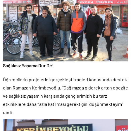
Sağlıksız Yaşama Dur De!
Öğrencilerin projelerini gerçekleştirmeleri konusunda destek
olan Ramazan Kerimbeyoğlu, “Çağımızda giderek artan obezite
ve sağlıksız yaşamın karşısında gençlerimizin bu tarz
etkinliklere daha fazla katılması gerektiğini düşünmekteyim”
dedi.