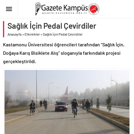
Sağlık İçin Pedal Çevirdiler
Anasayfa
»
Etkinlikler
»
Sağlık İçin Pedal Çevirdiler
Kastamonu Üniversitesi öğrencileri tarafından “Sağlık İçin,
Doğaya Karış Bisiklete Alış” sloganıyla farkındalık projesi
gerçekleştirildi.