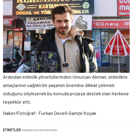
Ardından etkinlik yöneticilerinden Umutcan Akman, etkinlikte
amaçlarının sağlıklı bir yaşamın önemine dikkat çekmek
olduğunu söyleyerek bu konuda projeye destek olan herkese
teşekkür etti.
Haber/Fotoğraf: Furkan Develi-Gamze Koçak
ETİKETLER:
kastamonu üniversitesi